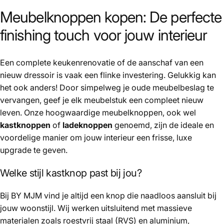
Meubelknoppen kopen: De perfecte
finishing touch voor jouw interieur
Een complete keukenrenovatie of de aanschaf van een
nieuw dressoir is vaak een flinke investering. Gelukkig kan
het ook anders! Door simpelweg je oude meubelbeslag te
vervangen, geef je elk meubelstuk een compleet nieuw
leven. Onze hoogwaardige meubelknoppen, ook wel
kastknoppen
of
ladeknoppen
genoemd, zijn de ideale en
voordelige manier om jouw interieur een frisse, luxe
upgrade te geven.
Welke stijl kastknop past bij jou?
Bij BY MJM vind je altijd een knop die naadloos aansluit bij
jouw woonstijl. Wij werken uitsluitend met massieve
materialen zoals roestvrij staal (RVS) en aluminium,