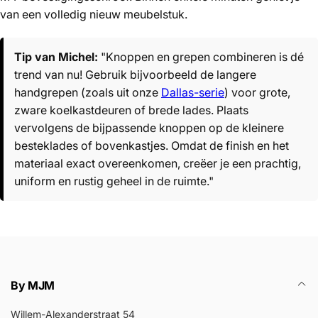
van een volledig nieuw meubelstuk.
Tip van Michel:
"Knoppen en grepen combineren is dé
trend van nu! Gebruik bijvoorbeeld de langere
handgrepen (zoals uit onze
Dallas-serie
) voor grote,
zware koelkastdeuren of brede lades. Plaats
vervolgens de bijpassende knoppen op de kleinere
besteklades of bovenkastjes. Omdat de finish en het
materiaal exact overeenkomen, creëer je een prachtig,
uniform en rustig geheel in de ruimte."
By MJM
Willem-Alexanderstraat 54