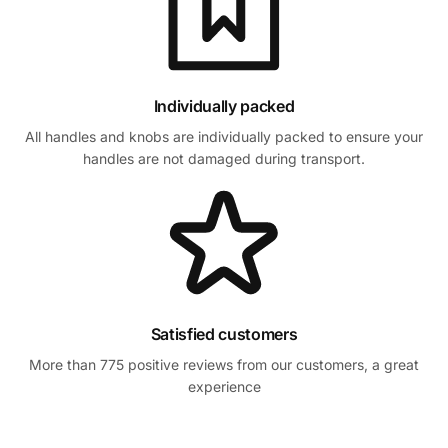
Individually packed
All handles and knobs are individually packed to ensure your
handles are not damaged during transport.
Satisfied customers
More than 775 positive reviews from our customers, a great
experience