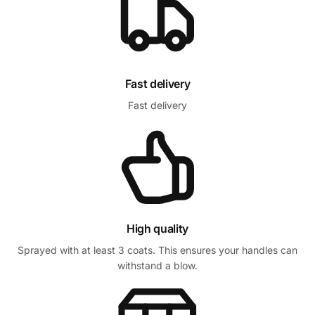
Fast delivery
Fast delivery
High quality
Sprayed with at least 3 coats. This ensures your handles can
withstand a blow.