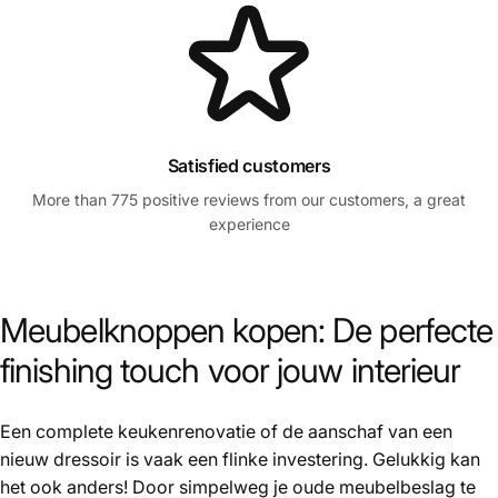
Satisfied customers
More than 775 positive reviews from our customers, a great
experience
Meubelknoppen kopen: De perfecte
finishing touch voor jouw interieur
Een complete keukenrenovatie of de aanschaf van een
nieuw dressoir is vaak een flinke investering. Gelukkig kan
het ook anders! Door simpelweg je oude meubelbeslag te