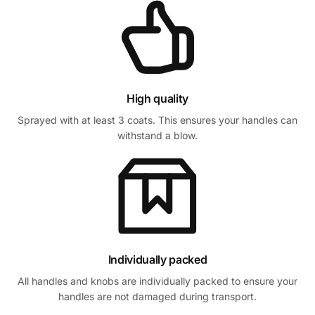
High quality
Sprayed with at least 3 coats. This ensures your handles can
withstand a blow.
Individually packed
All handles and knobs are individually packed to ensure your
handles are not damaged during transport.